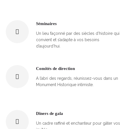
Séminaires
Un lieu façonné par des siècles d’histoire qui
convient et s’adapte à vos besoins
d’aujourd’hui.
Comités de direction
A l’abri des regards, réunissez-vous dans un
Monument Historique intimiste.
Dîners de gala
Un cadre raffiné et enchanteur pour gâter vos