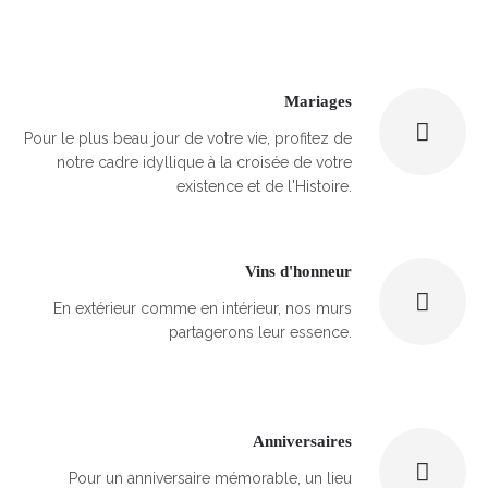
Mariages
Pour le plus beau jour de votre vie, profitez de
notre cadre idyllique à la croisée de votre
existence et de l'Histoire.
Vins d'honneur
En extérieur comme en intérieur, nos murs
partagerons leur essence.
Anniversaires
Pour un anniversaire mémorable, un lieu