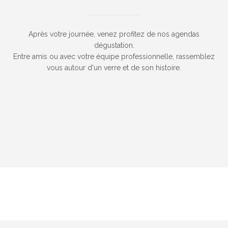
Après votre journée, venez profitez de nos agendas
dégustation.
Entre amis ou avec votre équipe professionnelle, rassemblez
vous autour d'un verre et de son histoire.