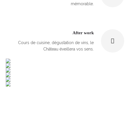
mémorable.
After work
Cours de cuisine, dégustation de vins, le
Château éveillera vos sens.