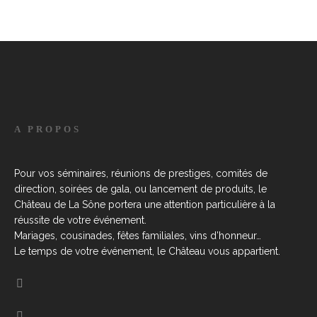
A PROPOS
Pour vos séminaires, réunions de prestiges, comités de
direction, soirées de gala, ou lancement de produits, le
Château de La Sône portera une attention particulière à la
réussite de votre événement.
Mariages, cousinades, fêtes familiales, vins d’honneur…
Le temps de votre événement, le Château vous appartient.