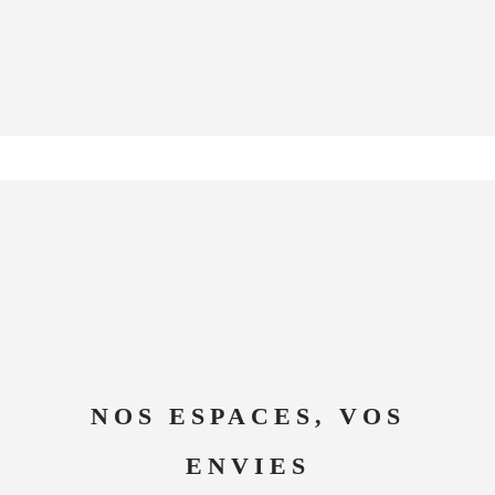
NOS ESPACES, VOS
ENVIES