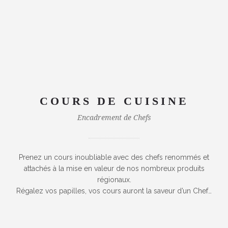
COURS DE CUISINE
Encadrement de Chefs
Prenez un cours inoubliable avec des chefs renommés et
attachés à la mise en valeur de nos nombreux produits
régionaux.
Régalez vos papilles, vos cours auront la saveur d’un Chef…