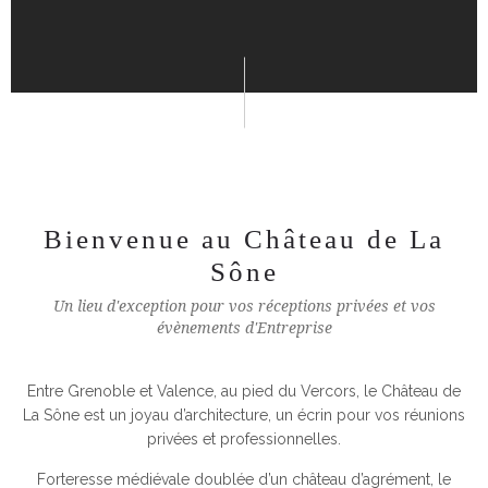
Bienvenue au Château de La
Sône
Un lieu d'exception pour vos réceptions privées et vos
évènements d'Entreprise
Entre Grenoble et Valence, au pied du Vercors, le Château de
La Sône est un joyau d’architecture, un écrin pour vos réunions
privées et professionnelles.
Forteresse médiévale doublée d’un château d’agrément, le