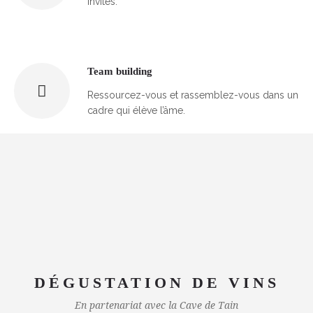
invités.
Team building
Ressourcez-vous et rassemblez-vous dans un
cadre qui élève l’âme.
DÉGUSTATION DE VINS
En partenariat avec la Cave de Tain