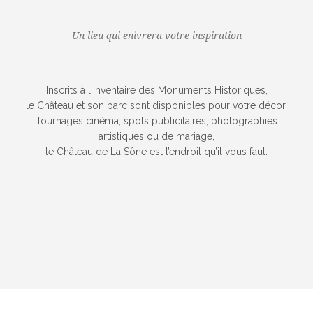
Un lieu qui enivrera votre inspiration
Inscrits à l'inventaire des Monuments Historiques,
le Château et son parc sont disponibles pour votre décor.
Tournages cinéma, spots publicitaires, photographies
artistiques ou de mariage,
le Château de La Sône est l’endroit qu’il vous faut.