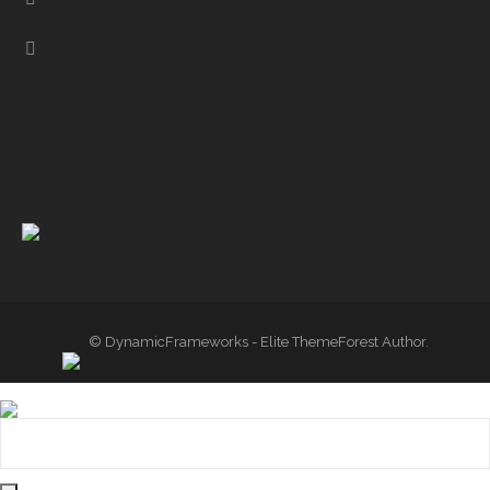
© DynamicFrameworks - Elite ThemeForest Author.