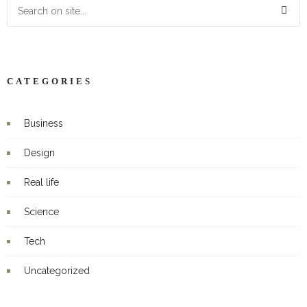
CATEGORIES
Business
Design
Real life
Science
Tech
Uncategorized