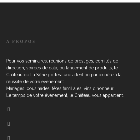
A PROPOS
Pour vos séminaires, réunions de prestiges, comités de
direction, soirées de gala, ou lancement de produits, le
Château de La Sône portera une attention particulière à la
réussite de votre événement.
Mariages, cousinades, fêtes familiales, vins d’honneur…
Le temps de votre événement, le Château vous appartient.