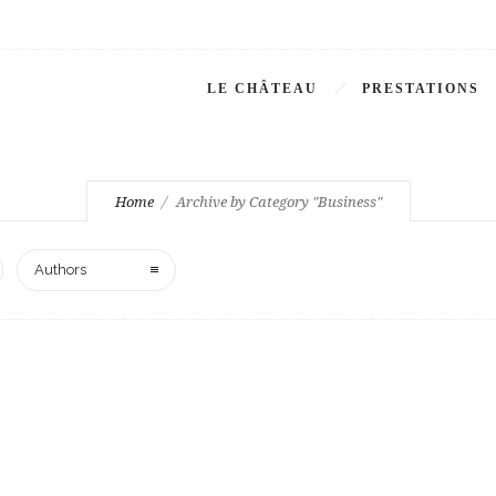
LE CHÂTEAU
PRESTATIONS
Business
Home
Archive by Category "Business"
Authors