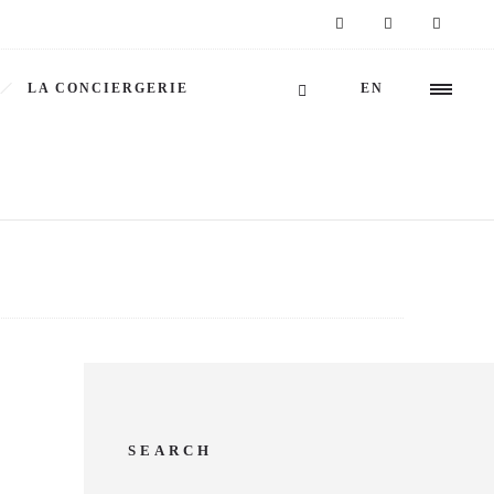
LA CONCIERGERIE
EN
SEARCH