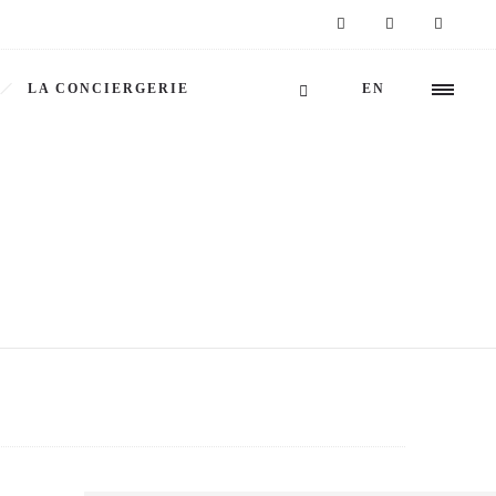
LA CONCIERGERIE
EN