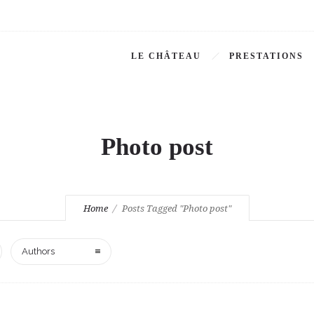
LE CHÂTEAU
PRESTATIONS
Photo post
Home
Posts Tagged "Photo post"
Authors