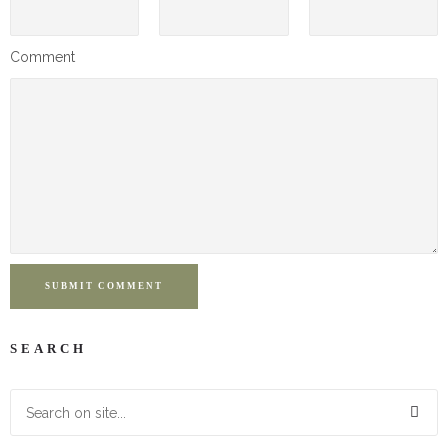
Comment
SUBMIT COMMENT
SEARCH