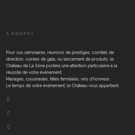
A PROPOS
Pour vos séminaires, réunions de prestiges, comités de
direction, soirées de gala, ou lancement de produits, le
Château de La Sône portera une attention particulière à la
réussite de votre événement.
Mariages, cousinades, fêtes familiales, vins d’honneur…
Le temps de votre événement, le Château vous appartient.