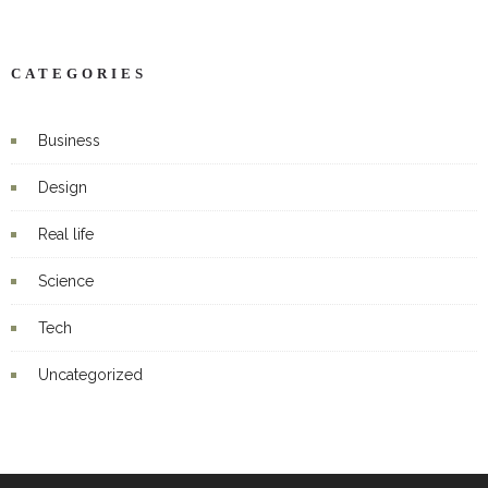
CATEGORIES
Business
Design
Real life
Science
Tech
Uncategorized